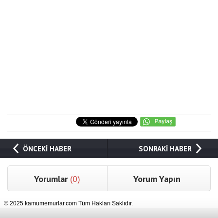
ÖNCEKİ HABER
SONRAKİ HABER
Yorumlar
(0)
Yorum Yapın
© 2025 kamumemurlar.com Tüm Hakları Saklıdır.