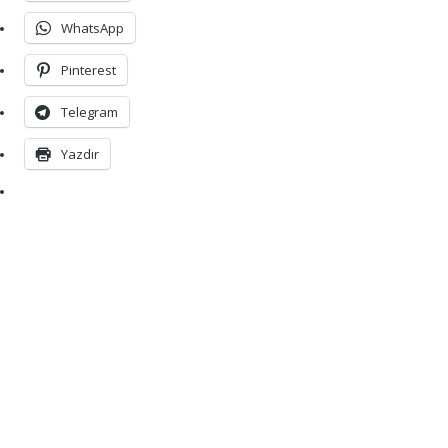
WhatsApp
Pinterest
Telegram
Yazdır