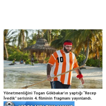
Yönetmenliğini Togan Gökbakar’ın yaptığı “Recep
İvedik” serisinin 4. filminin fragmanı yayınlandı.