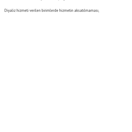
Diyaliz hizmeti verilen birimlerde hizmetin aksatılmaması,