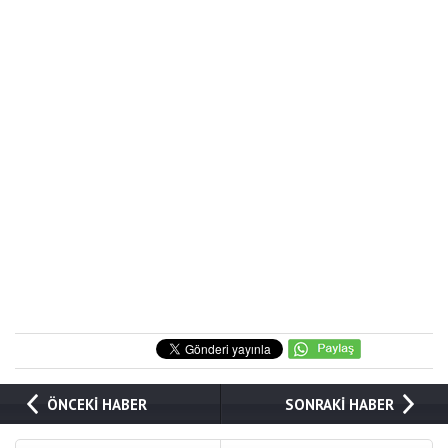
ÖNCEKİ HABER
SONRAKİ HABER