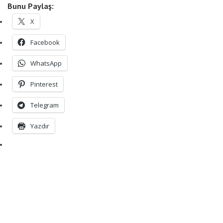
Bunu Paylaş:
X
Facebook
WhatsApp
Pinterest
Telegram
Yazdır