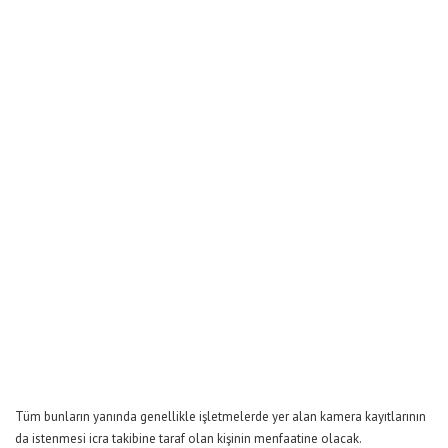
Tüm bunların yanında genellikle işletmelerde yer alan kamera kayıtlarının
da istenmesi icra takibine taraf olan kişinin menfaatine olacak.