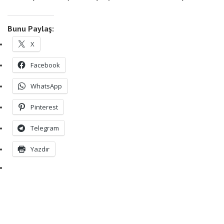
Bunu Paylaş:
X
Facebook
WhatsApp
Pinterest
Telegram
Yazdır