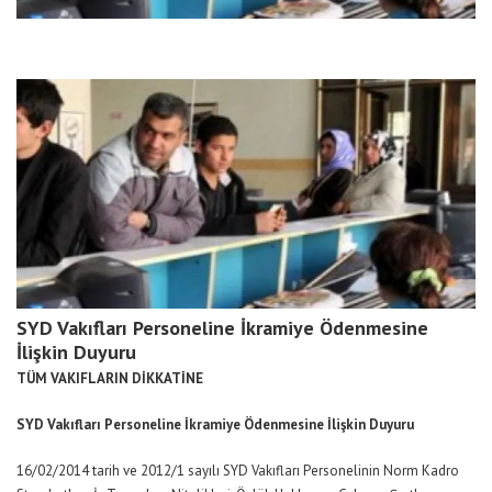
SYD Vakıfları Personeline İkramiye Ödenmesine
İlişkin Duyuru
TÜM VAKIFLARIN DİKKATİNE
SYD Vakıfları Personeline
İkramiye
Ödenmesine İlişkin Duyuru
16/02/2014 tarih ve 2012/1 sayılı SYD Vakıfları Personelinin Norm Kadro