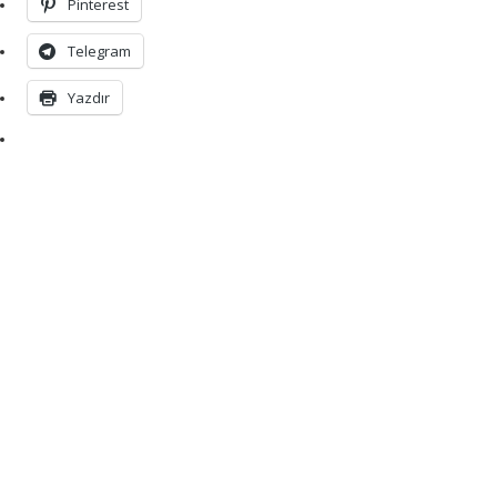
Pinterest
Telegram
Yazdır