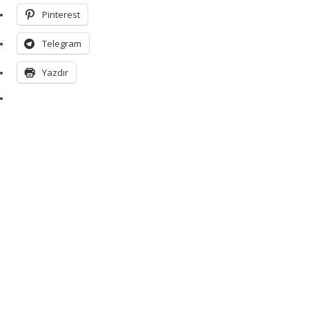
Pinterest
Telegram
Yazdır