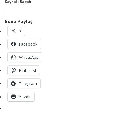
Kaynak: Sabah
Bunu Paylaş:
X
Facebook
WhatsApp
Pinterest
Telegram
Yazdır