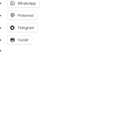
WhatsApp
Pinterest
Telegram
Yazdır