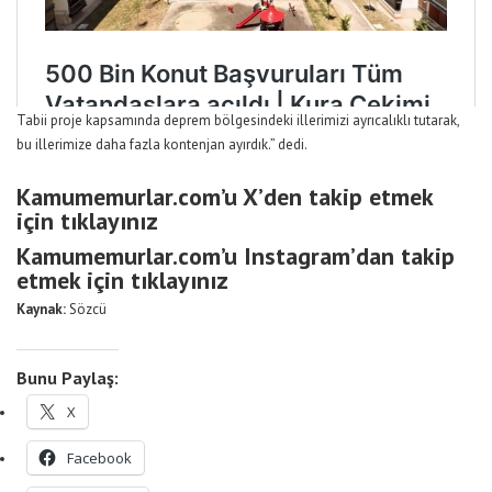
Tabii proje kapsamında deprem bölgesindeki illerimizi ayrıcalıklı tutarak,
bu illerimize daha fazla kontenjan ayırdık.” dedi.
Kamumemurlar.com’u X’den takip etmek
için tıklayınız
Kamumemurlar.com’u Instagram’dan takip
etmek için tıklayınız
Kaynak:
Sözcü
Bunu Paylaş:
X
Facebook