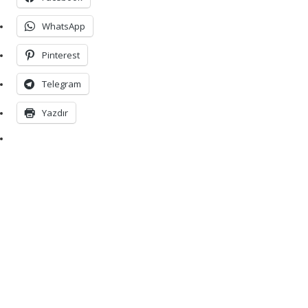
WhatsApp
Pinterest
Telegram
Yazdır