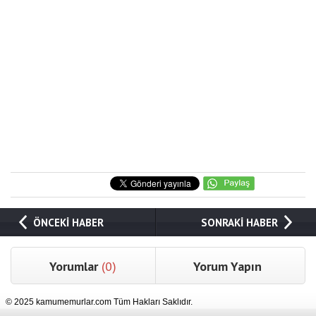
ÖNCEKİ HABER
SONRAKİ HABER
Yorumlar
(0)
Yorum Yapın
© 2025 kamumemurlar.com Tüm Hakları Saklıdır.