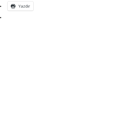
Yazdır