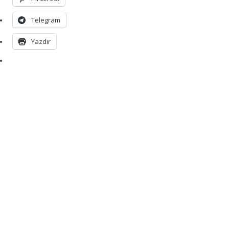
Telegram
Yazdır