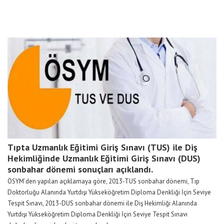
Tıpta Uzmanlık Eğitimi Giriş Sınavı (TUS) ile Diş
Hekimliğinde Uzmanlık Eğitimi Giriş Sınavı (DUS)
sonbahar dönemi sonuçları açıklandı.
ÖSYM’den yapılan açıklamaya göre, 2013-TUS sonbahar dönemi, Tıp
Doktorluğu Alanında Yurtdışı Yükseköğretim Diploma Denkliği İçin Seviye
Tespit Sınavı, 2013-DUS sonbahar dönemi ile Diş Hekimliği Alanında
Yurtdışı Yükseköğretim Diploma Denkliği İçin Seviye Tespit Sınavı