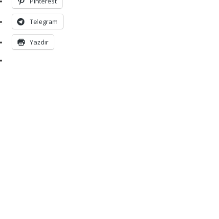
Pinterest
Telegram
Yazdır