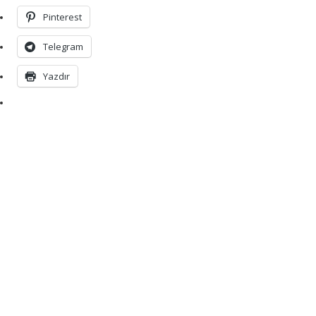
Pinterest
Telegram
Yazdır