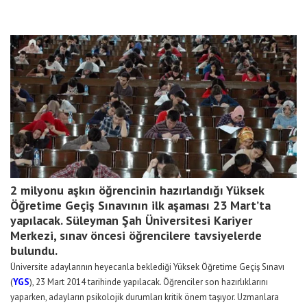
2 milyonu aşkın öğrencinin hazırlandığı Yüksek
Öğretime Geçiş Sınavının ilk aşaması 23 Mart’ta
yapılacak. Süleyman Şah Üniversitesi Kariyer
Merkezi, sınav öncesi öğrencilere tavsiyelerde
bulundu.
Üniversite adaylarının heyecanla beklediği Yüksek Öğretime Geçiş Sınavı
(
YGS
), 23 Mart 2014 tarihinde yapılacak. Öğrenciler son hazırlıklarını
yaparken, adayların psikolojik durumları kritik önem taşıyor. Uzmanlara