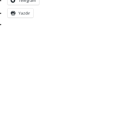
Telegram
Yazdır