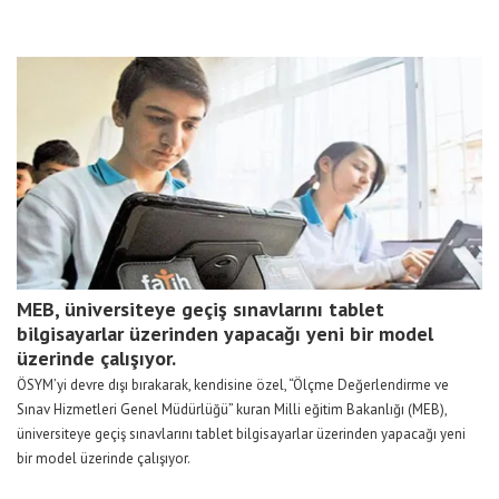
MEB, üniversiteye geçiş sınavlarını tablet
bilgisayarlar üzerinden yapacağı yeni bir model
üzerinde çalışıyor.
ÖSYM’yi devre dışı bırakarak, kendisine özel, “Ölçme Değerlendirme ve
Sınav Hizmetleri Genel Müdürlüğü” kuran Milli eğitim Bakanlığı (MEB),
üniversiteye geçiş sınavlarını tablet bilgisayarlar üzerinden yapacağı yeni
bir model üzerinde çalışıyor.