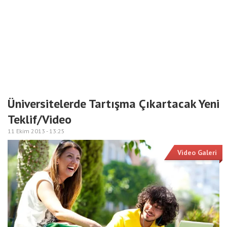
Üniversitelerde Tartışma Çıkartacak Yeni
Teklif/Video
11 Ekim 2013 -
13:25
Video Galeri