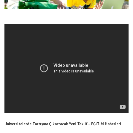
Üniversitelerde Tartışma Çıkartacak Yeni Teklif – EĞİTİM Haberleri