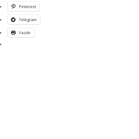
Pinterest
Telegram
Yazdır