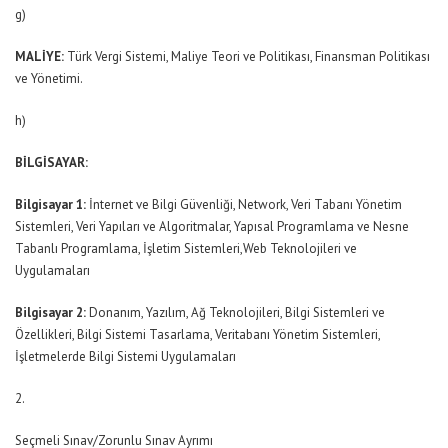
g)
MALİYE:
Türk Vergi Sistemi, Maliye Teori ve Politikası, Finansman Politikası
ve Yönetimi.
h)
BİLGİSAYAR:
Bilgisayar 1:
İnternet ve Bilgi Güvenliği, Network, Veri Tabanı Yönetim
Sistemleri, Veri Yapıları ve Algoritmalar, Yapısal Programlama ve Nesne
Tabanlı Programlama, İşletim Sistemleri,Web Teknolojileri ve
Uygulamaları
Bilgisayar 2:
Donanım, Yazılım, Ağ Teknolojileri, Bilgi Sistemleri ve
Özellikleri, Bilgi Sistemi Tasarlama, Veritabanı Yönetim Sistemleri,
İşletmelerde Bilgi Sistemi Uygulamaları
2.
Seçmeli Sınav/Zorunlu Sınav Ayrımı