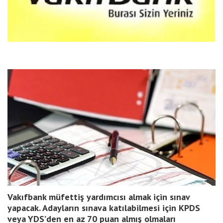
Vakıfbank müfettiş yardımcısı almak için sınav
yapacak. Adayların sınava katılabilmesi için KPDS
veya YDS’den en az 70 puan almış olmaları