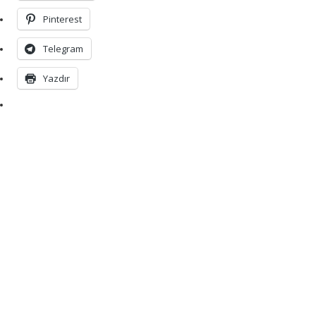
Pinterest
Telegram
Yazdır