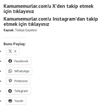
Kamumemurlar.com’u X’den takip etmek
için tıklayınız
Kamumemurlar.com’u Instagram’dan takip
etmek için tıklayınız
Kaynak:
Türkiye Gazetesi
Bunu Paylaş:
X
Facebook
WhatsApp
Pinterest
Telegram
Yazdır