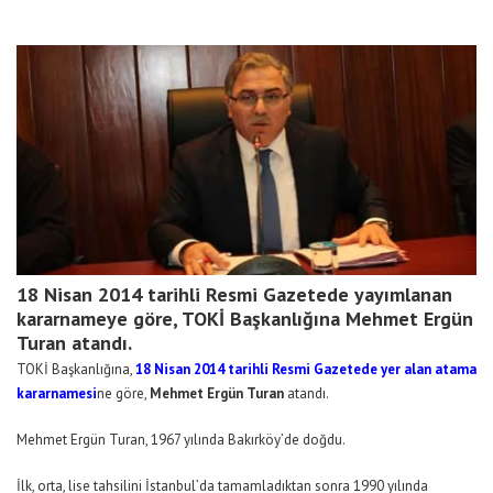
18 Nisan 2014 tarihli Resmi Gazetede yayımlanan
kararnameye göre, TOKİ Başkanlığına Mehmet Ergün
Turan atandı.
TOKİ Başkanlığına,
18 Nisan 2014 tarihli Resmi Gazetede yer alan atama
kararnamesi
ne göre,
Mehmet Ergün Turan
atandı.
Mehmet Ergün Turan, 1967 yılında Bakırköy’de doğdu.
İlk, orta, lise tahsilini İstanbul’da tamamladıktan sonra 1990 yılında