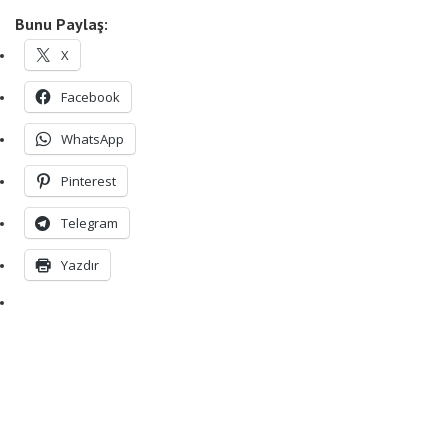
Bunu Paylaş:
X
Facebook
WhatsApp
Pinterest
Telegram
Yazdır