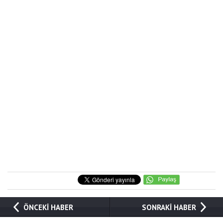
ÖNCEKİ HABER
SONRAKİ HABER