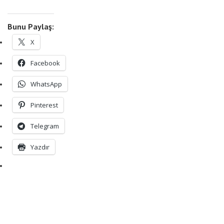
Bunu Paylaş:
X
Facebook
WhatsApp
Pinterest
Telegram
Yazdır