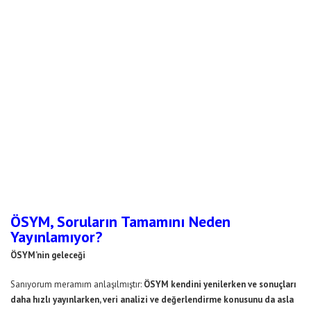
ÖSYM, Soruların Tamamını Neden
Yayınlamıyor?
ÖSYM’nin geleceği
Sanıyorum meramım anlaşılmıştır:
ÖSYM kendini yenilerken ve sonuçları
daha hızlı yayınlarken, veri analizi ve değerlendirme konusunu da asla