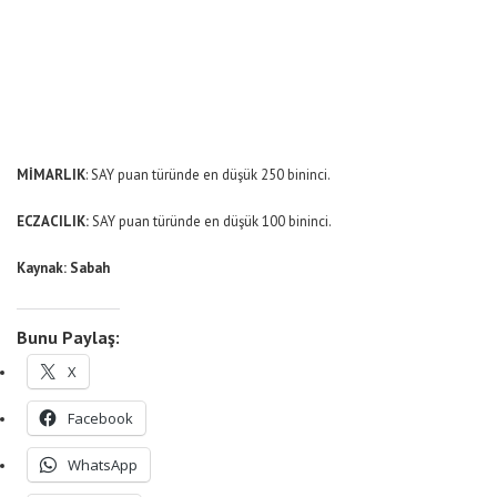
MİMARLIK
: SAY puan türünde en düşük 250 bininci.
ECZACILIK:
SAY puan türünde en düşük 100 bininci.
Kaynak: Sabah
Bunu Paylaş:
X
Facebook
WhatsApp