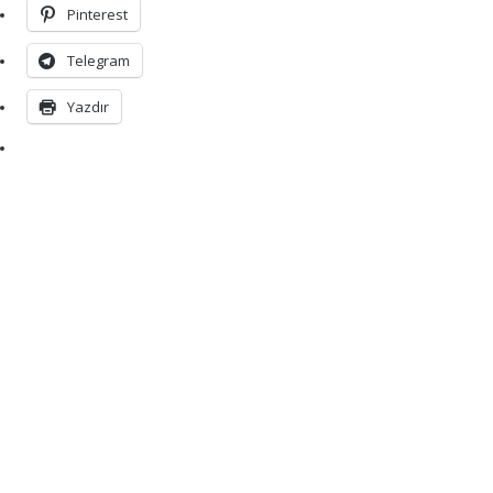
Pinterest
Telegram
Yazdır