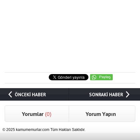
ÖNCEKİ HABER
SONRAKİ HABER
Yorumlar
(0)
Yorum Yapın
© 2025 kamumemurlar.com Tüm Hakları Saklıdır.