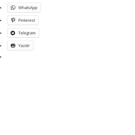
WhatsApp
Pinterest
Telegram
Yazdır