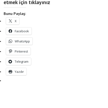
etmek için tıklayınız
Bunu Paylaş:
X
Facebook
WhatsApp
Pinterest
Telegram
Yazdır