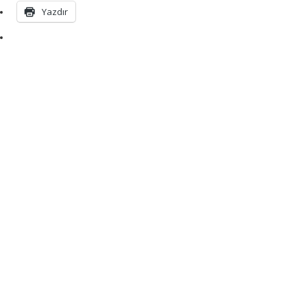
Yazdır