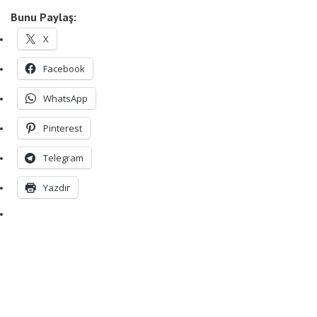
Bunu Paylaş:
X
Facebook
WhatsApp
Pinterest
Telegram
Yazdır