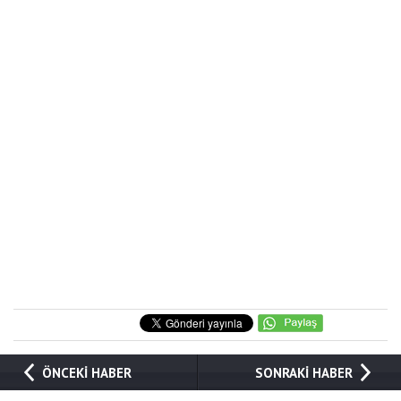
ÖNCEKİ HABER
SONRAKİ HABER