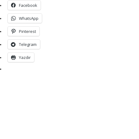
Facebook
WhatsApp
Pinterest
Telegram
Yazdır