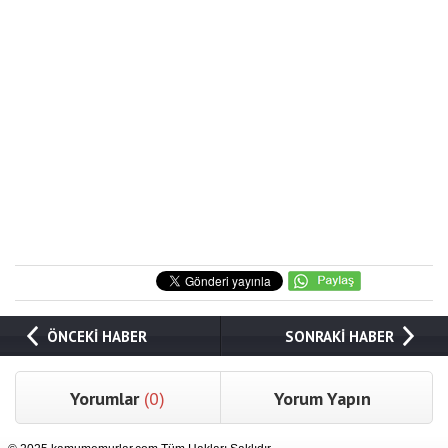
ÖNCEKİ HABER
SONRAKİ HABER
Yorumlar
(0)
Yorum Yapın