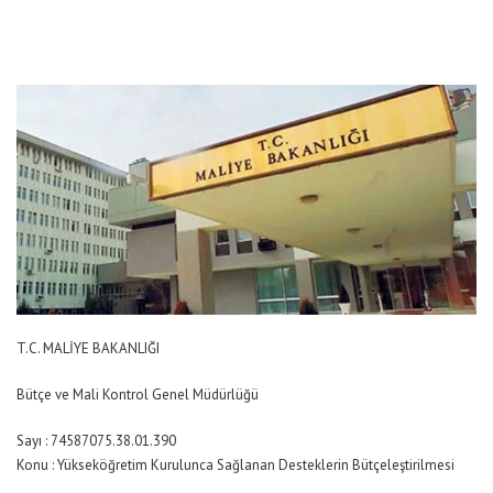
T.C. MALİYE BAKANLIĞI
Bütçe ve Mali Kontrol Genel Müdürlüğü
Sayı : 74587075.38.01.390
Konu : Yükseköğretim Kurulunca Sağlanan Desteklerin Bütçeleştirilmesi