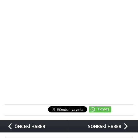
ÖNCEKİ HABER
SONRAKİ HABER