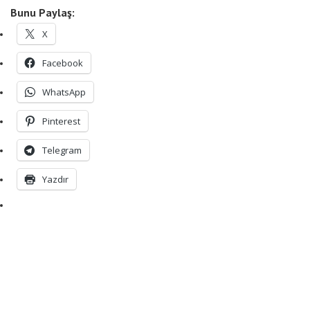
Bunu Paylaş:
X
Facebook
WhatsApp
Pinterest
Telegram
Yazdır