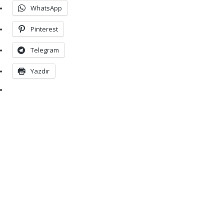
WhatsApp
Pinterest
Telegram
Yazdır