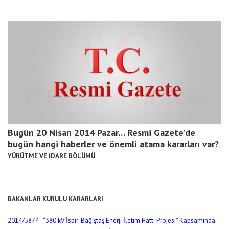
Bugün 20 Nisan 2014 Pazar… Resmi Gazete’de
bugün hangi haberler ve önemli atama kararları var?
YÜRÜTME VE İDARE BÖLÜMÜ
BAKANLAR KURULU KARARLARI
2014/5874 “380 kV İspir-Bağıştaş Enerji İletim Hattı Projesi” Kapsamında