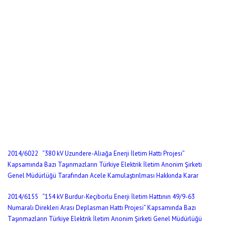
2014/6022 “380 kV Uzundere-Aliağa Enerji İletim Hattı Projesi”
Kapsamında Bazı Taşınmazların Türkiye Elektrik İletim Anonim Şirketi
Genel Müdürlüğü Tarafından Acele Kamulaştırılması Hakkında Karar
2014/6155 “154 kV Burdur-Keçiborlu Enerji İletim Hattının 49/9-63
Numaralı Direkleri Arası Deplasman Hattı Projesi” Kapsamında Bazı
Taşınmazların Türkiye Elektrik İletim Anonim Şirketi Genel Müdürlüğü