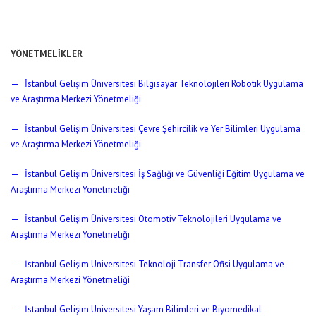
YÖNETMELİKLER
— İstanbul Gelişim Üniversitesi Bilgisayar Teknolojileri Robotik Uygulama
ve Araştırma Merkezi Yönetmeliği
— İstanbul Gelişim Üniversitesi Çevre Şehircilik ve Yer Bilimleri Uygulama
ve Araştırma Merkezi Yönetmeliği
— İstanbul Gelişim Üniversitesi İş Sağlığı ve Güvenliği Eğitim Uygulama ve
Araştırma Merkezi Yönetmeliği
— İstanbul Gelişim Üniversitesi Otomotiv Teknolojileri Uygulama ve
Araştırma Merkezi Yönetmeliği
— İstanbul Gelişim Üniversitesi Teknoloji Transfer Ofisi Uygulama ve
Araştırma Merkezi Yönetmeliği
— İstanbul Gelişim Üniversitesi Yaşam Bilimleri ve Biyomedikal