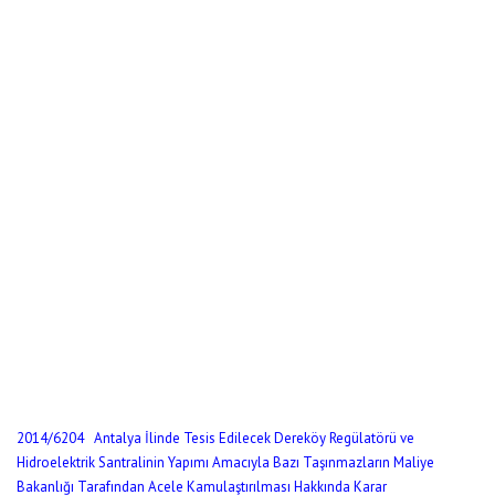
2014/6204 Antalya İlinde Tesis Edilecek Dereköy Regülatörü ve
Hidroelektrik Santralinin Yapımı Amacıyla Bazı Taşınmazların Maliye
Bakanlığı Tarafından Acele Kamulaştırılması Hakkında Karar