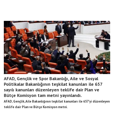
AFAD, Gençlik ve Spor Bakanlığı, Aile ve Sosyal
Politikalar Bakanlığının teşkilat kanunları ile 657
sayılı kanunları düzenleyen teklife dair Plan ve
Bütçe Komisyon tam metni yayınlandı.
AFAD, Gençlik, Aile Bakanlığının teşkilat kanunları ile 657’yi düzenleyen
teklife dair Plan ve Bütçe Komisyon metni.