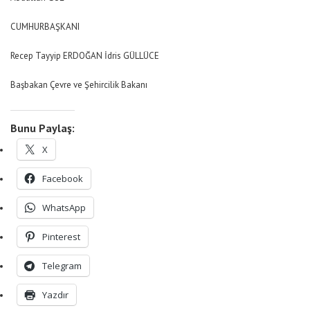
CUMHURBAŞKANI
Recep Tayyip ERDOĞAN İdris GÜLLÜCE
Başbakan Çevre ve Şehircilik Bakanı
Bunu Paylaş:
X
Facebook
WhatsApp
Pinterest
Telegram
Yazdır