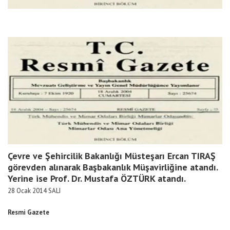
Çevre ve Şehircilik Bakanlığı Müsteşarı Ercan TIRAŞ
görevden alınarak Başbakanlık Müşavirliğine atandı.
Yerine ise Prof. Dr. Mustafa ÖZTÜRK atandı.
28 Ocak 2014 SALI
Resmi Gazete