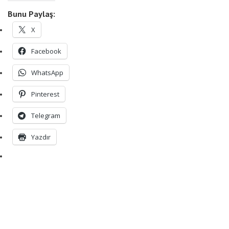
Bunu Paylaş:
X
Facebook
WhatsApp
Pinterest
Telegram
Yazdır