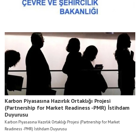
Karbon Piyasasına Hazırlık Ortaklığı Projesi
(Partnership for Market Readiness -PMR) İstihdam
Duyurusu
Karbon Piyasasına Hazırlık Ortaklığı Projesi (Partnership for Market
Readiness -PMR) İstihdam Duyurusu