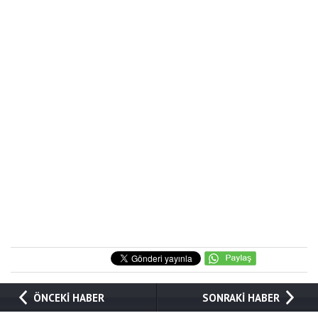
ÖNCEKİ HABER
SONRAKİ HABER