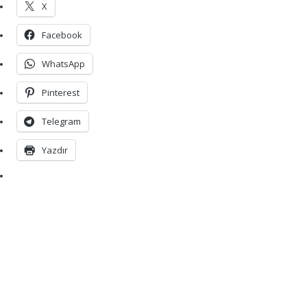
X
Facebook
WhatsApp
Pinterest
Telegram
Yazdır