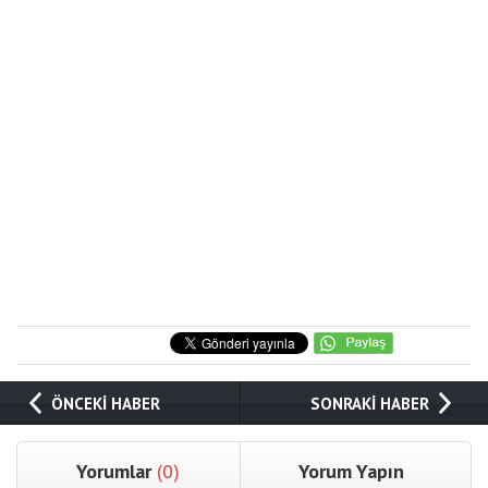
ÖNCEKİ HABER
SONRAKİ HABER
Yorumlar
(0)
Yorum Yapın