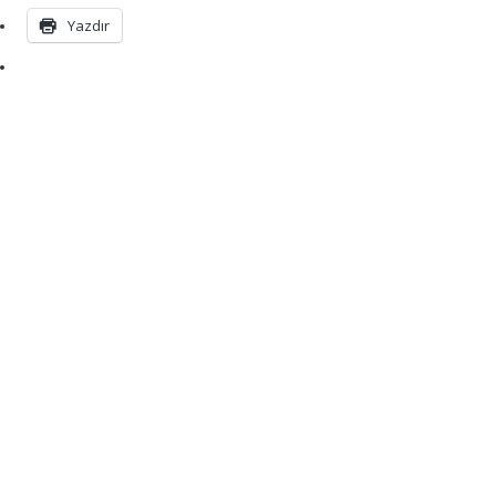
Yazdır