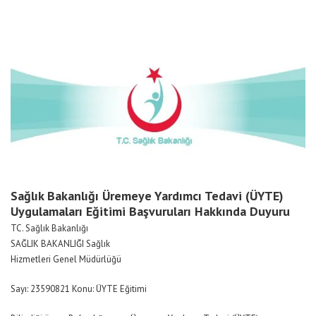
Sağlık Bakanlığı Üremeye Yardımcı Tedavi (ÜYTE)
Uygulamaları Eğitimi Başvuruları Hakkında Duyuru
TC. Sağlık Bakanlığı
SAĞLIK BAKANLIĞI Sağlık
Hizmetleri Genel Müdürlüğü
Sayı: 23590821 Konu: ÜYTE Eğitimi