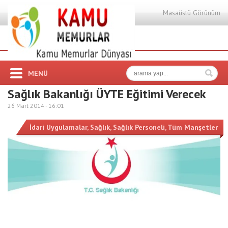
Masaüstü Görünüm
MENÜ
Sağlık Bakanlığı ÜYTE Eğitimi Verecek
26 Mart 2014 -
16:01
İdari Uygulamalar
,
Sağlık
,
Sağlık Personeli
,
Tüm Manşetler