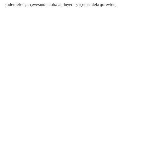
kademeler çerçevesinde daha alt hiyerarşi içerisindeki görevleri,