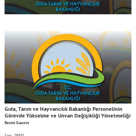
Gıda, Tarım ve Hayvancılık Bakanlığı Personelinin
Görevde Yükselme ve Unvan Değişikliği Yönetmeliği
Resmi Gazete
Sayı : 28931