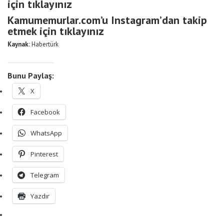
için tıklayınız
Kamumemurlar.com’u Instagram’dan takip
etmek için tıklayınız
Kaynak:
Habertürk
Bunu Paylaş:
X
Facebook
WhatsApp
Pinterest
Telegram
Yazdır