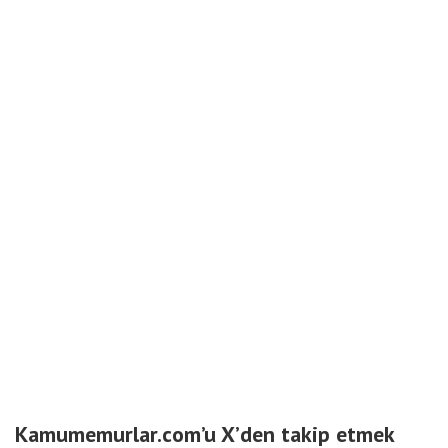
Kamumemurlar.com’u X’den takip etmek