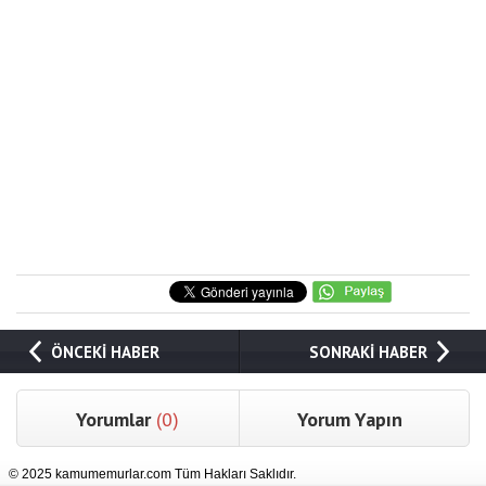
ÖNCEKİ HABER
SONRAKİ HABER
Yorumlar
(0)
Yorum Yapın
© 2025 kamumemurlar.com Tüm Hakları Saklıdır.