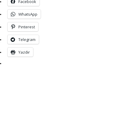
Facebook
WhatsApp
Pinterest
Telegram
Yazdır