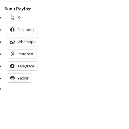
Bunu Paylaş:
X
Facebook
WhatsApp
Pinterest
Telegram
Yazdır