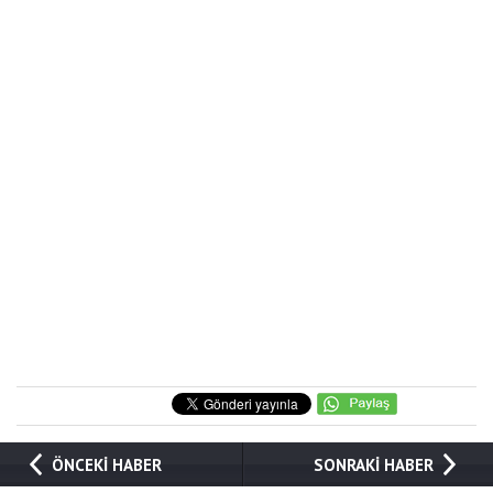
ÖNCEKİ HABER
SONRAKİ HABER